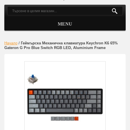
MENU
Начало
/
Геймърска Механична клавиатура Keychron K6 65%
Gateron G Pro Blue Switch RGB LED, Aluminium Frame