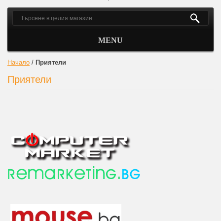
MENU
Начало
/
Приятели
Приятели