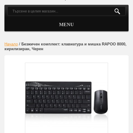
MENU
Начало
/
Безжичен комплект: клавиатура и мишка RAPOO 8000,
кирилизиран, Черен