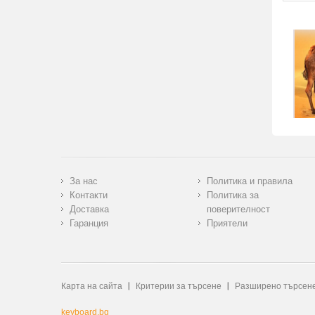
За нас
Политика и правила
Контакти
Политика за
Доставка
поверителност
Гаранция
Приятели
Карта на сайта
Критерии за търсене
Разширено търсен
keyboard.bg