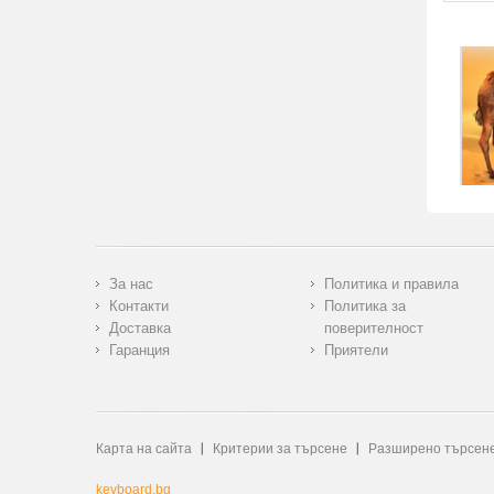
За нас
Политика и правила
Контакти
Политика за
Доставка
поверителност
Гаранция
Приятели
Карта на сайта
Критерии за търсене
Разширено търсен
keyboard.bg