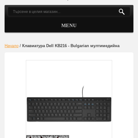
MENU
Начало
/
Клавиатура Dell KB216 - Bulgarian мултимедийна