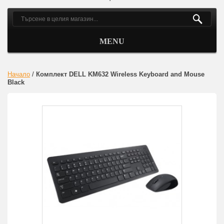
MENU
Начало
/
Комплект DELL KM632 Wireless Keyboard and Mouse
Black