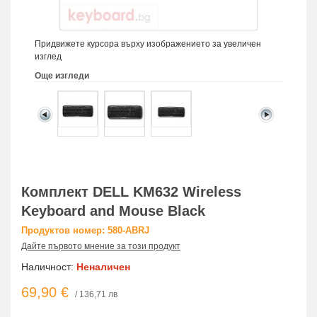
Придвижете курсора върху изображението за увеличен
изглед
Още изгледи
Комплект DELL KM632 Wireless
Keyboard and Mouse Black
Продуктов номер: 580-ABRJ
Дайте първото мнение за този продукт
Наличност:
Неналичен
69,90 €
/ 136,71 лв