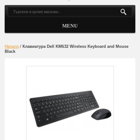
MENU
Начало
/
Клавиатура Dell KM632 Wireless Keyboard and Mouse
Black