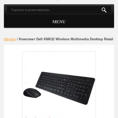
MENU
Начало
/
Комплект Dell KM632 Wireless Multimedia Desktop Retail