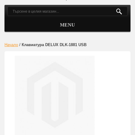
MENU
Начало
/
Клавиатура DELUX DLK-1881 USB