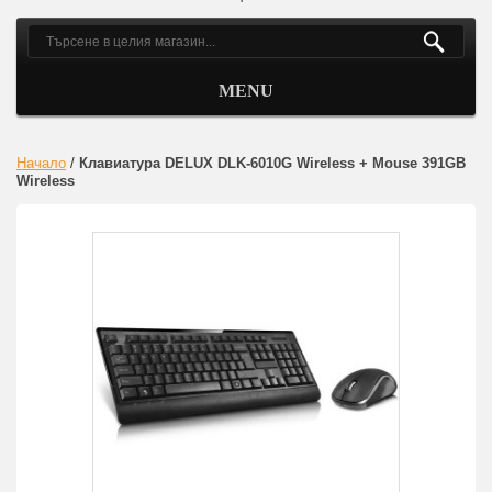
MENU
Начало
/
Клавиатура DELUX DLK-6010G Wireless + Mouse 391GB
Wireless