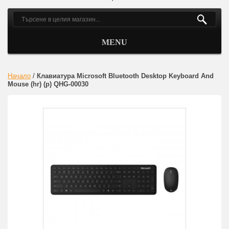
MENU
Начало
/
Клавиатура Microsoft Bluetooth Desktop Keyboard And
Mouse (hr) (p) QHG-00030