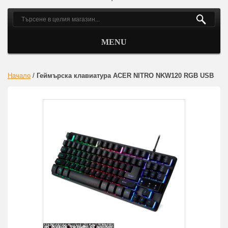
MENU
Начало
/
Геймърска клавиатура ACER NITRO NKW120 RGB USB