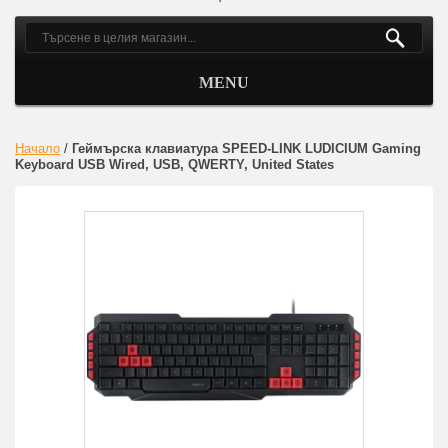
MENU
Начало
/
Геймърска клавиатура SPEED-LINK LUDICIUM Gaming
Keyboard USB Wired, USB, QWERTY, United States