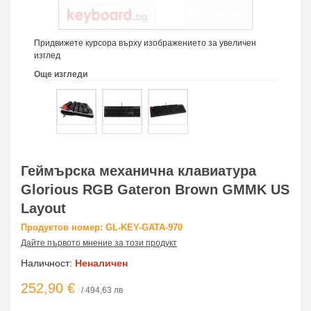
Придвижете курсора върху изображението за увеличен
изглед
Още изгледи
Геймърска механична клавиатура
Glorious RGB Gateron Brown GMMK US
Layout
Продуктов номер: GL-KEY-GATA-970
Дайте първото мнение за този продукт
Наличност:
Неналичен
252,90 €
/ 494,63 лв