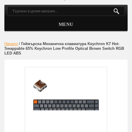
MENU
Начало
/
Геймърска Механична клавиатура Keychron K7 Hot-
Swappable 65% Keychron Low Profile Optical Brown Switch RGB
LED ABS