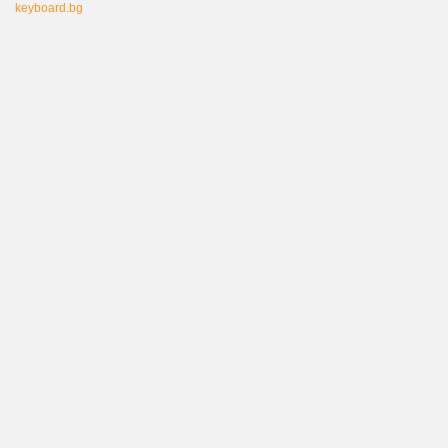
keyboard.bg