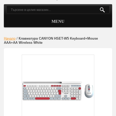
MENU
Начало
/
Клавиатура CANYON HSET-W5 Keyboard+Mouse
AAA+AA Wireless White