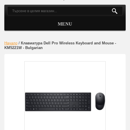
MENU
Начало
/
Клавиатура Dell Pro Wireless Keyboard and Mouse -
KM5221W - Bulgarian