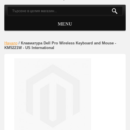
MENU
Начало
/
Клавиатура Dell Pro Wireless Keyboard and Mouse -
KM5221W - US International