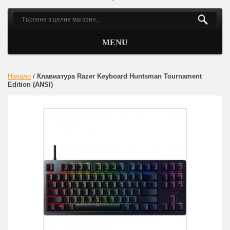
MENU
Начало
/
Клавиатура Razer Keyboard Huntsman Tournament
Edition (ANSI)