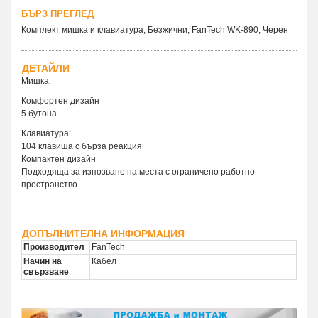
БЪРЗ ПРЕГЛЕД
Комплект мишка и клавиатура, Безжични, FanTech WK-890, Черен
ДЕТАЙЛИ
Мишка:
Комфортен дизайн
5 бутона
Клавиатура:
104 клавиша с бърза реакция
Компактен дизайн
Подходяща за изпозване на места с ограничено работно
пространство.
ДОПЪЛНИТЕЛНА ИНФОРМАЦИЯ
Производител
FanTech
Начин на
Кабел
свързване