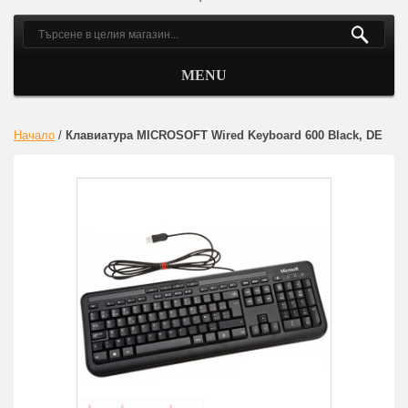
MENU
Начало
/
Клавиатура MICROSOFT Wired Keyboard 600 Black, DE