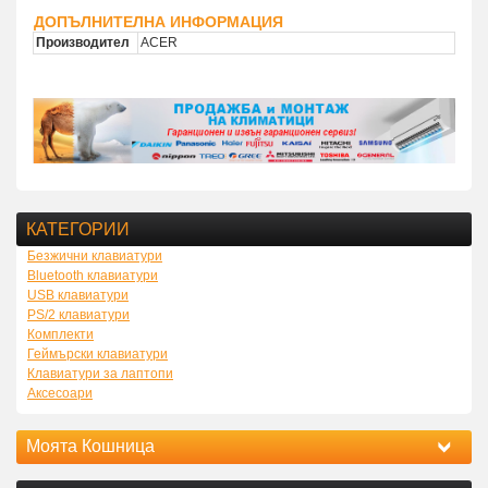
ДОПЪЛНИТЕЛНА ИНФОРМАЦИЯ
Производител
ACER
КАТЕГОРИИ
Безжични клавиатури
Bluetooth клавиатури
USB клавиатури
PS/2 клавиатури
Комплекти
Геймърски клавиатури
Клавиатури за лаптопи
Аксесоари
Моята Кошница