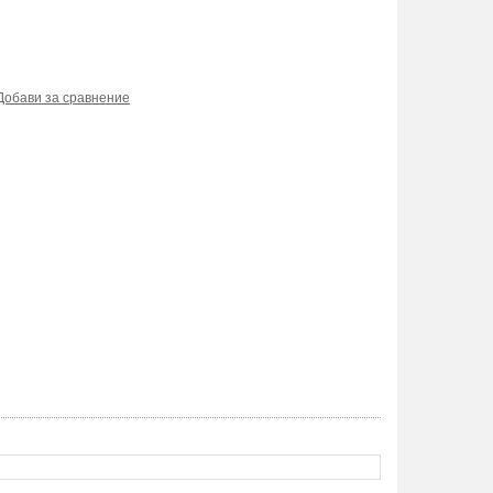
Добави за сравнение