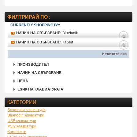
ФИЛТРИРАЙ ПО :
CURRENTLY SHOPPING BY:
НАЧИН НА СВЪРЗВАНЕ:
Bluetooth
НАЧИН НА СВЪРЗВАНЕ:
Кабел
Изчисти всичко
ПРОИЗВОДИТЕЛ
НАЧИН НА СВЪРЗВАНЕ
ЦЕНА
ЕЗИК НА КЛАВИАТУРАТА
КАТЕГОРИИ
Безжични клавиатури
Bluetooth клавиатури
USB клавиатури
PS/2 клавиатури
Комплекти