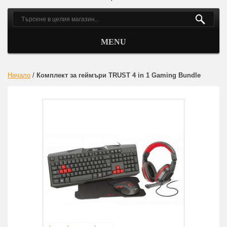
MENU
Начало
/
Комплект за геймъри TRUST 4 in 1 Gaming Bundle