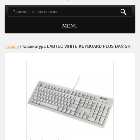
MENU
Начало
/
Клавиатура LABTEC WHITE KEYBOARD PLUS DANISH