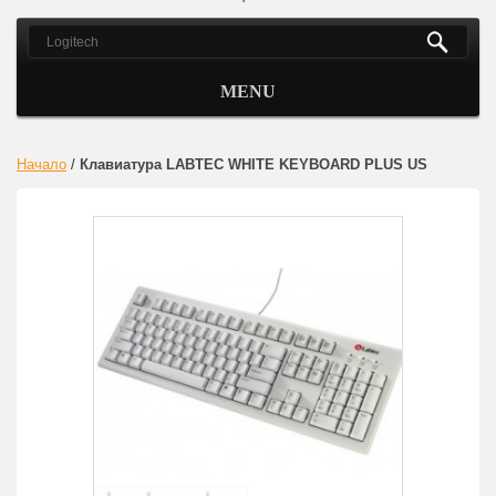
MENU
Начало
/
Клавиатура LABTEC WHITE KEYBOARD PLUS US