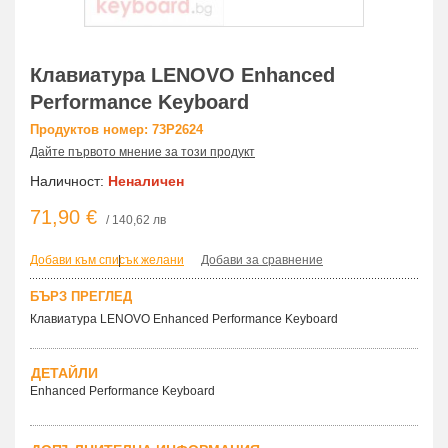
Клавиатура LENOVO Enhanced
Performance Keyboard
Продуктов номер: 73P2624
Дайте първото мнение за този продукт
Наличност:
Неналичен
71,90 €
/ 140,62 лв
Добави към списък желани
|
Добави за сравнение
БЪРЗ ПРЕГЛЕД
Клавиатура LENOVO Enhanced Performance Keyboard
ДЕТАЙЛИ
Enhanced Performance Keyboard