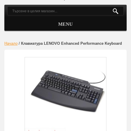
MENU
Начало
/
Клавиатура LENOVO Enhanced Performance Keyboard