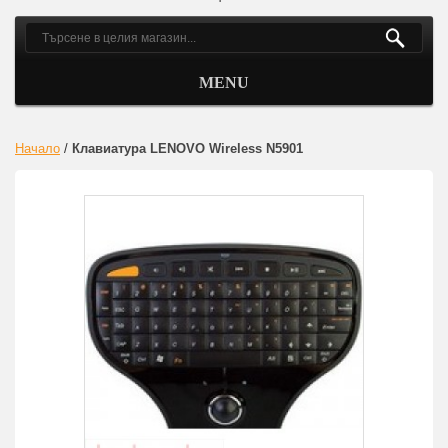
MENU
Начало
/
Клавиатура LENOVO Wireless N5901