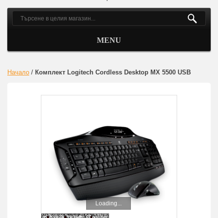
MENU
Начало
/
Комплект Logitech Cordless Desktop MX 5500 USB
Loading...