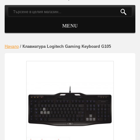
MENU
Начало
/
Клавиатура Logitech Gaming Keyboard G105