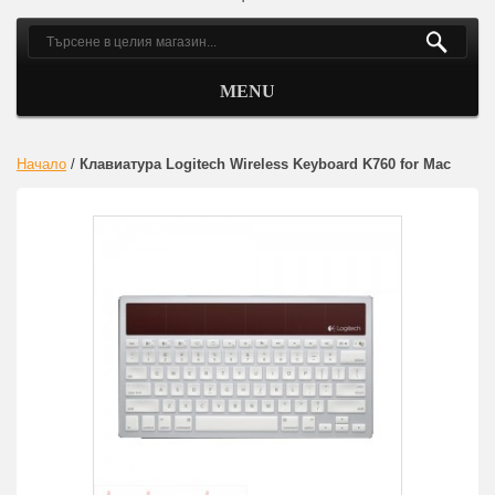
MENU
Начало
/
Клавиатура Logitech Wireless Keyboard K760 for Mac