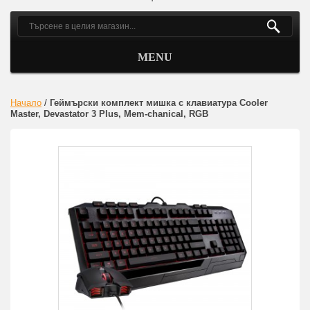
MENU
Начало
/
Геймърски комплект мишка с клавиатура Cooler
Master, Devastator 3 Plus, Mem-chanical, RGB