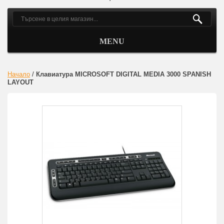
MENU
Начало
/
Клавиатура MICROSOFT DIGITAL MEDIA 3000 SPANISH
LAYOUT