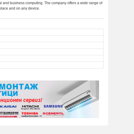
onal and business computing. The company offers a wide range of
place and on any device.