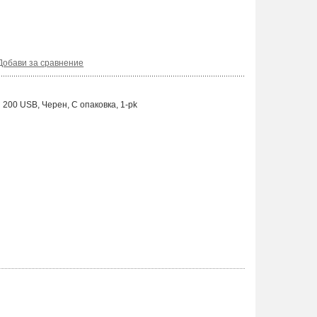
Добави за сравнение
200 USB, Черен, С опаковка, 1-pk