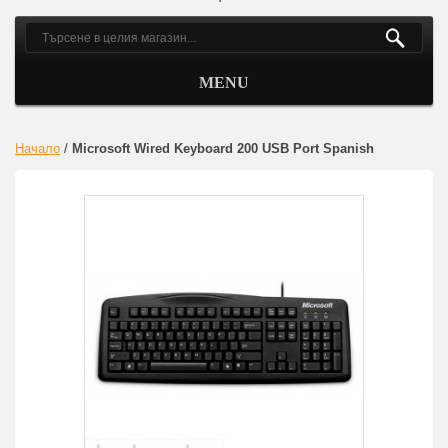
MENU
Начало
/
Microsoft Wired Keyboard 200 USB Port Spanish