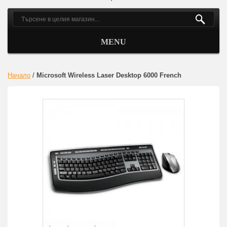
MENU
Начало
/
Microsoft Wireless Laser Desktop 6000 French