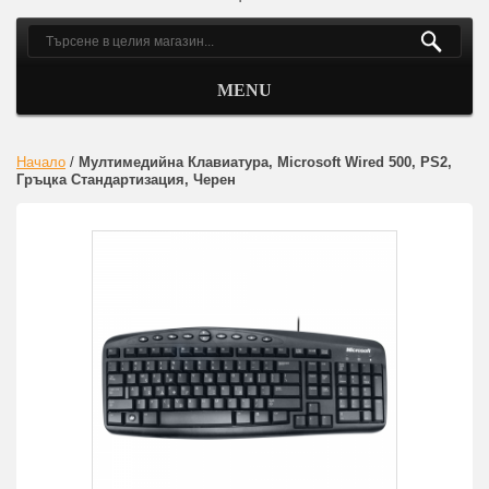
MENU
Начало
/
Мултимедийна Клавиатура, Microsoft Wired 500, PS2,
Гръцка Стандартизация, Черен