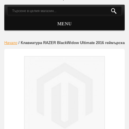
MENU
Начало
/
Клавиатура RAZER BlackWidow Ultimate 2016 геймърска