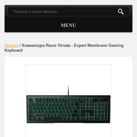
MENU
Начало
/
Клавиатура Razer Ornata - Expert Membrane Gaming
Keyboard