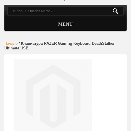
MENU
Начало
/
Клавиатура RAZER Gaming Keyboard DeathStalker
Ultimate USB