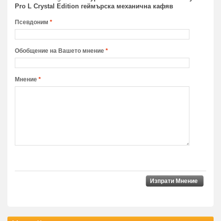
Pro L Crystal Edition геймърска механична кафяв
Псевдоним
*
Обобщение на Вашето мнение
*
Мнение
*
Изпрати Мнение