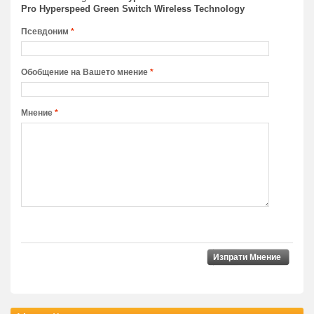
Pro Hyperspeed Green Switch Wireless Technology
Псевдоним
*
Обобщение на Вашето мнение
*
Мнение
*
Изпрати Мнение