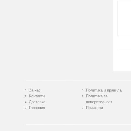
За нас
Политика и правила
Контакти
Политика за
Доставка
поверителност
Гаранция
Приятели