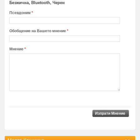
Безжична, Bluetooth, Черен
Псевдоним
*
Обобщение на Вашето мнение
*
Мнение
*
Изпрати Мнение