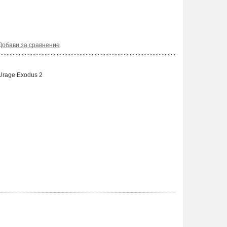
Добави за сравнение
Urage Exodus 2