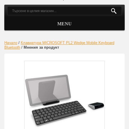
MENU
Начало
/
Клавиатура MICROSOFT PL2 Wedge Mobile Keyboard
Bluetooth
/
Мнения за продукт